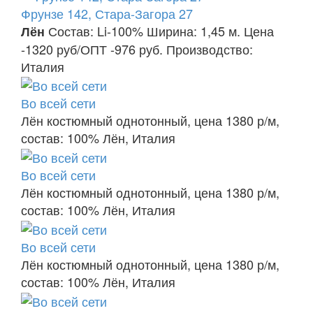
Фрунзе 142, Стара-Загора 27
Состав: Li-100% Ширина: 1,45 м. Цена
Лён
-1320 руб/ОПТ -976 руб. Производство:
Италия
Во всей сети
Лён костюмный однотонный, цена 1380 р/м,
состав: 100% Лён, Италия
Во всей сети
Лён костюмный однотонный, цена 1380 р/м,
состав: 100% Лён, Италия
Во всей сети
Лён костюмный однотонный, цена 1380 р/м,
состав: 100% Лён, Италия