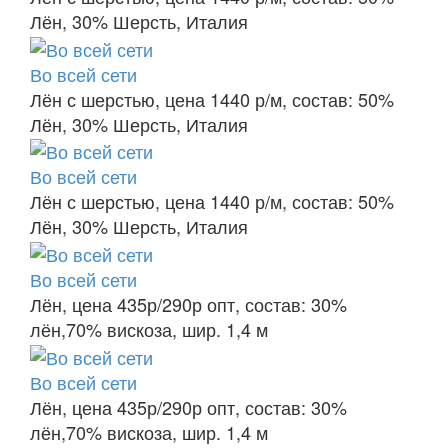
Лён, 30% Шерсть, Италия
Во всей сети
Лён с шерстью, цена 1440 р/м, состав: 50%
Лён, 30% Шерсть, Италия
Во всей сети
Лён с шерстью, цена 1440 р/м, состав: 50%
Лён, 30% Шерсть, Италия
Во всей сети
Лён, цена 435р/290р опт, состав: 30%
лён,70% вискоза, шир. 1,4 м
Во всей сети
Лён, цена 435р/290р опт, состав: 30%
лён,70% вискоза, шир. 1,4 м