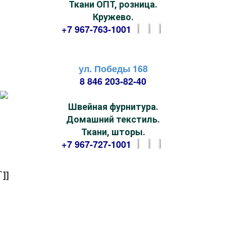
Ткани ОПТ, розница.
Кружево.
+7 967-763-1001
ул. Победы 168
8 846 203-82-40
Швейная фурнитура.
Домашний текстиль.
Ткани, шторы.
+7 967-727-1001
`]]