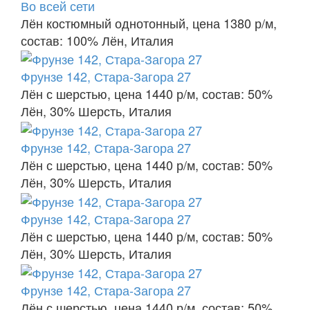
Во всей сети
Лён костюмный однотонный, цена 1380 р/м,
состав: 100% Лён, Италия
Фрунзе 142, Стара-Загора 27
Лён с шерстью, цена 1440 р/м, состав: 50%
Лён, 30% Шерсть, Италия
Фрунзе 142, Стара-Загора 27
Лён с шерстью, цена 1440 р/м, состав: 50%
Лён, 30% Шерсть, Италия
Фрунзе 142, Стара-Загора 27
Лён с шерстью, цена 1440 р/м, состав: 50%
Лён, 30% Шерсть, Италия
Фрунзе 142, Стара-Загора 27
Лён с шерстью, цена 1440 р/м, состав: 50%