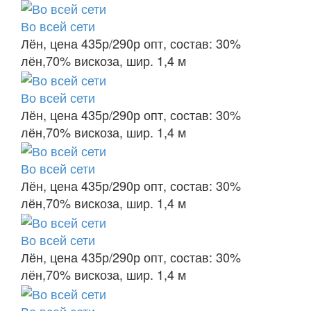
Во всей сети
Лён, цена 435р/290р опт, состав: 30%
лён,70% вискоза, шир. 1,4 м
Во всей сети
Лён, цена 435р/290р опт, состав: 30%
лён,70% вискоза, шир. 1,4 м
Во всей сети
Лён, цена 435р/290р опт, состав: 30%
лён,70% вискоза, шир. 1,4 м
Во всей сети
Лён, цена 435р/290р опт, состав: 30%
лён,70% вискоза, шир. 1,4 м
Во всей сети