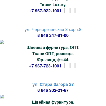
Ткани Luxury.
+7 967-922-1001
ул. Чернореченская 8 корп.8
8 846 247-81-00
Швейная фурнитура, ОПТ.
Ткани ОПТ, розница.
Юр. лица, фз 44.
+7 967-723-1001
ул. Стара Загора 27
8 846 932-21-67
Швейная фурнитура.